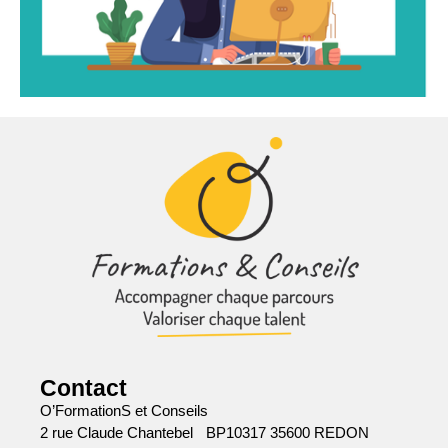
Contact
O’FormationS et Conseils
2 rue Claude Chantebel BP10317 35600 REDON