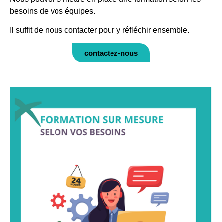
besoins de vos équipes.
Il suffit de nous contacter pour y réfléchir ensemble.
contactez-nous