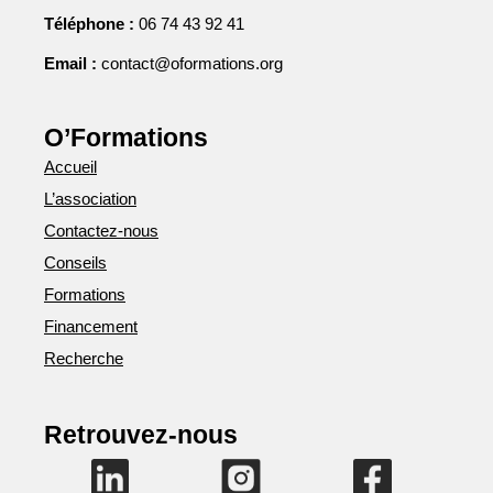
Téléphone :
06 74 43 92 41
Email :
contact@oformations.org
O’Formations
Accueil
L’association
Contactez-nous
Conseils
Formations
Financement
Recherche
Retrouvez-nous