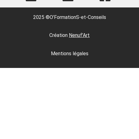
2025 ©O’FormationS-et-Conseils
Création
Nenuf’Art
Mentions légales